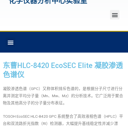
化学仪器分析中心实验室
东曹HLC-8420 EcoSEC Elite 凝胶渗透
色谱仪
凝胶渗透色谱（GPC）又称体积排斥色谱的，是根据分子尺寸进行分
离并测定平均分子量（Mn、Mw、Mz）的分析技术。它广泛用于聚合
物及其他高分子的分子量分布表征。
TOSOH EcoSEC HLC-8420 GPC 系统整合了高效液相色谱（HPLC）平
台和双流路折光指数（RI）检测器，大幅提升基线稳定性并减少漂