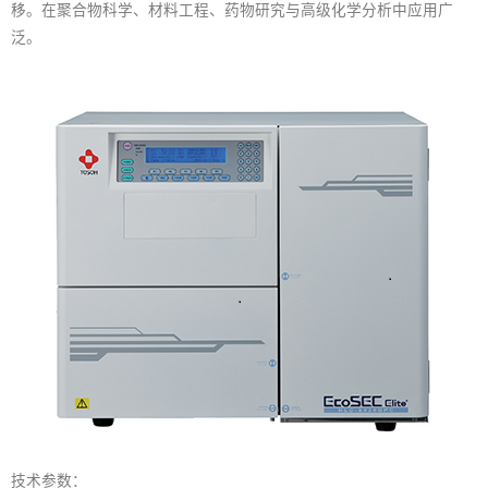
移。在聚合物科学、材料工程、药物研究与高级化学分析中应用广
泛。
技术参数：