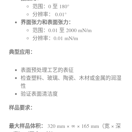
范围：0 至 180°
分辨率： 0.01°
界面张力和表面张力：
范围：0.01 至 2000 mN/m
分辨率：0.01 mN/m
典型应用：
表面预处理工艺的表征
检查塑料、玻璃、陶瓷、木材或金属的润湿
性
验证表面清洁度
样品要求：
最大样品体积：
320 mm × ∞ × 165 mm（宽 × 深