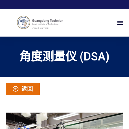
角度测量仪 (DSA)
返回