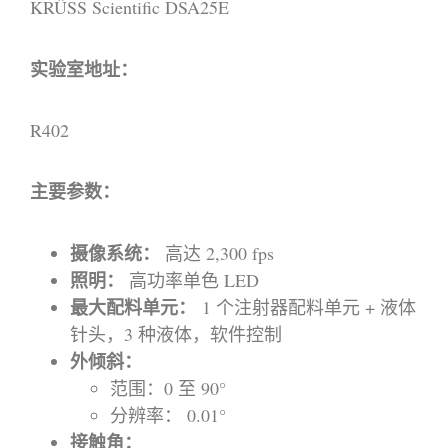
KRÜSS Scientific DSA25E
实验室地址：
R402
主要参数：
摄像系统：
高达 2,300 fps
照明：
高功率单色 LED
最大配料单元：
1 个注射器配料单元 + 液体
针头，3 种液体，软件控制
外倾斜：
范围：0 至 90°
分辨率： 0.01°
接触角：