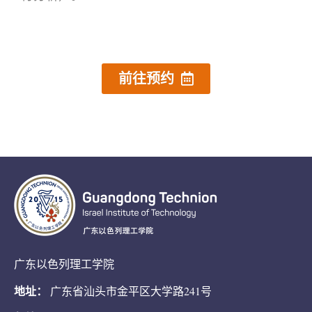
前往预约
广东以色列理工学院
地址：
广东省汕头市金平区大学路241号