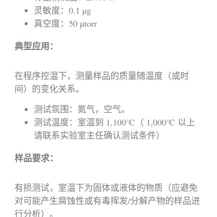
灵敏度：0.1 µg
真空度：50 µtorr
典型应用：
在程序控温下，测量样品的质量随温度（或时
间）的变化关系。
测试氛围：氮气，空气。
测试温度：室温到 1,100℃（ 1,000℃ 以上
请联系实验室主任确认测试条件）
样品要求：
有损测试，室温下为固体或液体的物质（应避免
对可能产生腐蚀性或有毒挥发/分解产物的样品进
行分析）。