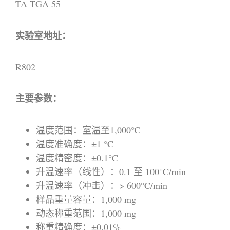
TA TGA 55
实验室地址：
R802
主要参数：
温度范围：室温至1,000℃
温度准确度：±1 °C
温度精密度：±0.1°C
升温速率（线性）：0.1 至 100°C/min
升温速率（冲击）：> 600°C/min
样品重量容量：1,000 mg
动态称重范围：1,000 mg
称重精确度：±0.01%