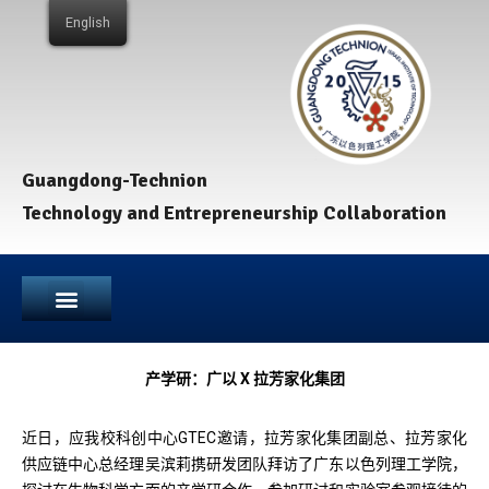
English
Guangdong-Technion
Technology and Entrepreneurship Collaboration
产学研：广以 X 拉芳家化集团
近日，应我校科创中心GTEC邀请，拉芳家化集团副总、拉芳家化
供应链中心总经理吴滨莉携研发团队拜访了广东以色列理工学院，