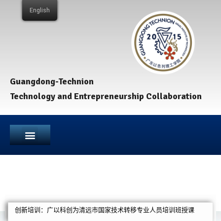
English
Guangdong-Technion
Technology and Entrepreneurship Collaboration
创新培训：广以科创为清远市国家技术转移专业人员培训班授课