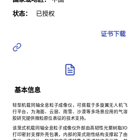
状态：
已授权
证书下载
基本信息
轻型机载同轴全息粒子成像仪，可搭载于多旋翼无人机飞
行平台，为海面、云层、雨雪、沙漠等多场景应用的气溶
胶研究提供微粒原位表征的技术支持。
该笼式机载同轴全息粒子成像仪外部由高韧性光聚树脂3D
打印密封支撑外壳包裹，内部的笼式刚性结构支撑起了由