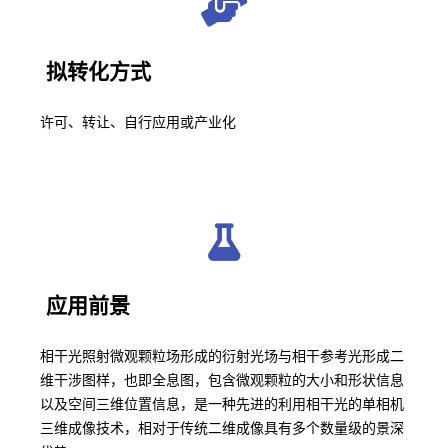
拟转化方式
许可、转让、自行应用或产业化
应用前景
相干光照射微观颗粒场形成的衍射光场与相干参考光形成二
维干涉图样，也即全息图，包含微观颗粒的大小和形状信息
以及空间三维位置信息，是一种先进的利用相干光的单相机
三维成像技术，相对于传统二维成像具有多个数量级的景深