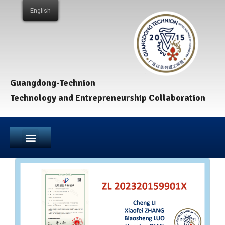
English
Guangdong-Technion
Technology and Entrepreneurship Collaboration