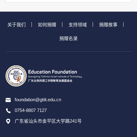
关于我们
如何捐赠
支持领域
捐赠故事
捐赠名录
foundation@gtiit.edu.cn
0754-8807 7127
广东省汕头市金平区大学路241号