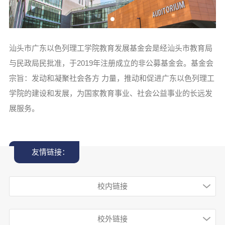
汕头市广东以色列理工学院教育发展基金会是经汕头市教育局
与民政局民批准，于2019年注册成立的非公募基金会。基金会
宗旨：发动和凝聚社会各方 力量，推动和促进广东以色列理工
学院的建设和发展，为国家教育事业、社会公益事业的长远发
展服务。
友情链接：
校内链接
校外链接