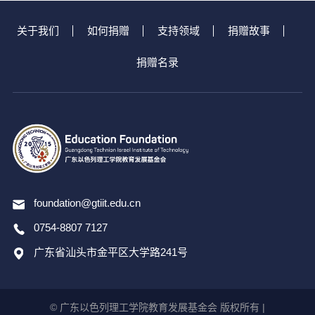
关于我们
如何捐赠
支持领域
捐赠故事
捐赠名录
foundation@gtiit.edu.cn
0754-8807 7127
广东省汕头市金平区大学路241号
© 广东以色列理工学院教育发展基金会 版权所有 |