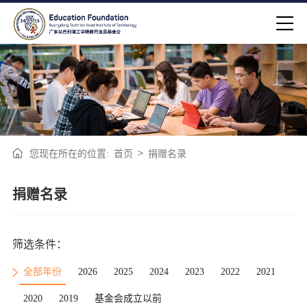
>
您现在所在的位置:
首页
捐赠名录
捐赠名录
筛选条件：
全部年份
2026
2025
2024
2023
2022
2021
2020
2019
基金会成立以前