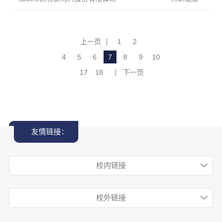
上一页
1
2
4
5
6
7
8
9
10
17
18
下一页
友情链接：
校内链接
校外链接