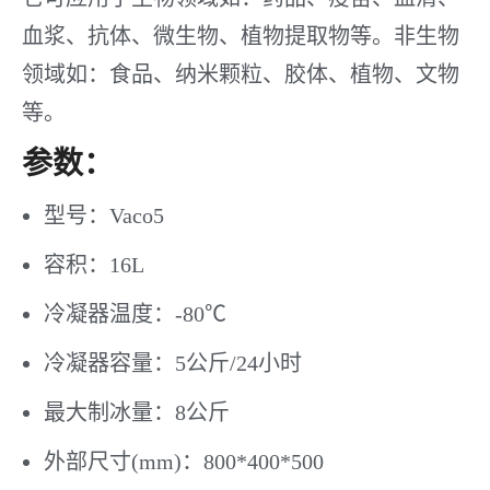
血浆、抗体、微生物、植物提取物等。非生物
领域如：食品、纳米颗粒、胶体、植物、文物
等。
参数：
型号：Vaco5
容积：16L
冷凝器温度：-80℃
冷凝器容量：5公斤/24小时
最大制冰量：8公斤
外部尺寸(mm)：800*400*500