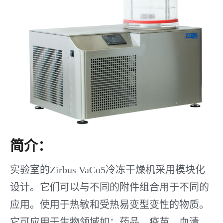
简介：
实验室的Zirbus VaCo5冷冻干燥机采用模块化
设计。它们可以与不同的附件组合用于不同的
应用。使用于热敏和受热易变型变性的物质。
它可应用于生物领域如：药品、疫苗、血清、