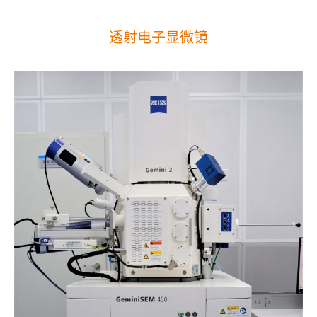
透射电子显微镜