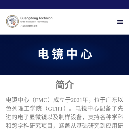
电 镜 中 心
简介
电镜中心（EMC）成立于2021年，位于广东以
色列理工学院（GTIIT）。电镜中心配备了先
进的电子显微镜以及制样设备，支持各种学科
和跨学科研究项目，涵盖从基础研究到应用研