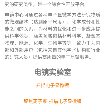
究的研究类型，是一个综合性开放平台。
电镜中心可通过各种电子显微学方法研究物质
的微观结构（达到原子尺度）、化学成分和性
能之间的关系，为材料的优化和进一步应用提
供科学依据，涵盖领域包括材料科学、凝聚态
物理、能源、化学、生物学等等，致力于为内
部和外部用户（包括来自其他学术机构和行业
的研究人员）提供高质量的电子显微服务。
电镜实验室
扫描电子显微镜
聚焦离子束-扫描电子显微镜