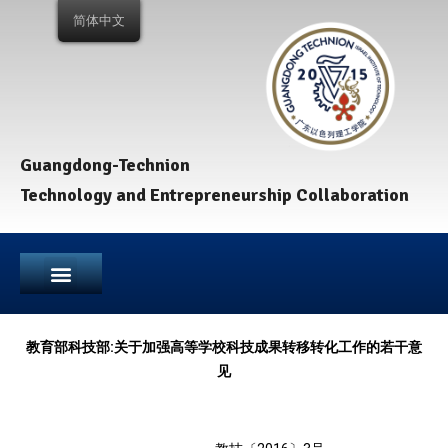
简体中文
Guangdong-Technion
Technology and Entrepreneurship Collaboration
教育部科技部:关于加强高等学校科技成果转移转化工作的若干意
见