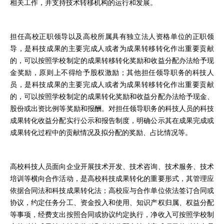
相关工作，并支持技术转移机构的运行和发展。
担任高校正职领导以及高校所属具有独立法人资格单位的正职领
导，是科技成果的主要完成人或者为成果转移转化作出重要贡献
的，可以按照学校制定的成果转移转化奖励和收益分配办法给予现
金奖励，原则上不得给予股权激励；其他担任领导职务的科技人
员，是科技成果的主要完成人或者为成果转移转化作出重要贡献
的，可以按照学校制定的成果转化奖励和收益分配办法给予现金、
股份或出资比例等奖励和报酬。对担任领导职务的科技人员的科技
成果转化收益分配实行公示和报告制度，明确公示其在成果完成或
成果转化过程中的贡献情况及拟分配的奖励、占比情况等。
高校科技人员面向企业开展技术开发、技术咨询、技术服务、技术
培训等横向合作活动，是高校科技成果转化的重要形式，其管理应
依据合同法和科技成果转化法；高校应与合作单位依法签订合同或
协议，约定任务分工、资金投入和使用、知识产权归属、权益分配
等事项，经费支出按照合同或协议约定执行，净收入可按照学校制