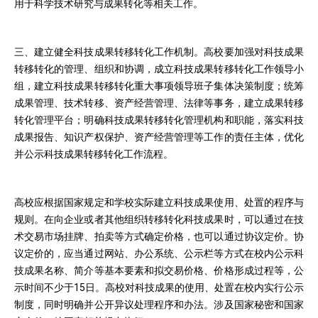
用于科学技术研究与成果转化等相关工作。
三、建立健全科技成果转移转化工作机制。高校要加强对科技成果
转移转化的管理、组织和协调，成立科技成果转移转化工作领导小
组，建立科技成果转移转化重大事项领导班子集体决策制度；统筹
成果管理、技术转移、资产经营管理、法律等事务，建立成果转移
转化管理平台；明确科技成果转移转化管理机构和职能，落实科技
成果报告、知识产权保护、资产经营管理等工作的责任主体，优化
并公示科技成果转移转化工作流程。
高校应根据国家规定和学校实际建立科技成果使用、处置的程序与
规则。在向企业或者其他组织转移转化科技成果时，可以通过在技
术交易市场挂牌、拍卖等方式确定价格，也可以通过协议定价。协
议定价的，应当通过网站、办公系统、公示栏等方式在校内公示科
技成果名称、简介等基本要素和拟交易价格、价格形成过程等，公
示时间不少于15日。高校对科技成果的使用、处置在校内实行公示
制度，同时明确并公开异议处理程序和办法。涉及国家秘密和国家