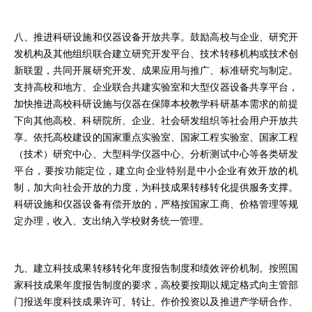
八、推进科研设施和仪器设备开放共享。鼓励高校与企业、研究开
发机构及其他组织联合建立研究开发平台、技术转移机构或技术创
新联盟，共同开展研究开发、成果应用与推广、标准研究与制定。
支持高校和地方、企业联合共建实验室和大型仪器设备共享平台，
加快推进高校科研设施与仪器在保障本校教学科研基本需求的前提
下向其他高校、科研院所、企业、社会研发组织等社会用户开放共
享。依托高校建设的国家重点实验室、国家工程实验室、国家工程
（技术）研究中心、大型科学仪器中心、分析测试中心等各类研发
平台，要按功能定位，建立向企业特别是中小企业有效开放的机
制，加大向社会开放的力度，为科技成果转移转化提供服务支撑。
科研设施和仪器设备有偿开放的，严格按国家工商、价格管理等规
定办理，收入、支出纳入学校财务统一管理。
九、建立科技成果转移转化年度报告制度和绩效评价机制。按照国
家科技成果年度报告制度的要求，高校要按期以规定格式向主管部
门报送年度科技成果许可、转让、作价投资以及推进产学研合作、