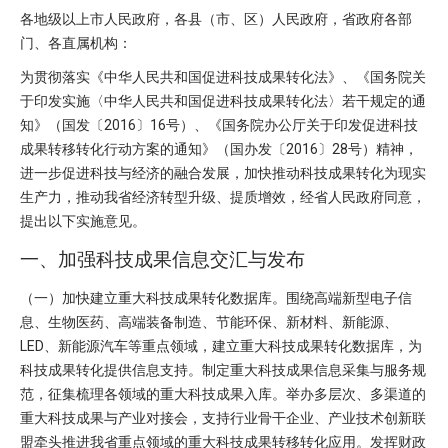
各地级以上市人民政府，各县（市、区）人民政府，省政府各部
门、各直属机构：
为贯彻落实《中华人民共和国促进科技成果转化法》、《国务院关
于印发实施〈中华人民共和国促进科技成果转化法〉若干规定的通
知》（国发〔2016〕16号）、《国务院办公厅关于印发促进科技
成果转移转化行动方案的通知》（国办发〔2016〕28号）精神，
进一步促进科技与经济的融合发展，加快推动科技成果转化为现实
生产力，推动我省经济转型升级、提质增效，经省人民政府同意，
提出以下实施意见。
一、加强科技成果信息交汇与发布
（一）加快建立重大科技成果转化数据库。围绕高端新型电子信
息、生物医药、高端装备制造、节能环保、新材料、新能源、
LED、新能源汽车等重点领域，建立重大科技成果转化数据库，为
科技成果转化提供信息支持。制定重大科技成果信息采集与服务规
范，征集梳理各领域的重大科技成果入库。举办多层次、多渠道的
重大科技成果与产业对接会，支持行业骨干企业、产业技术创新联
盟牵头推进我省重点领域的重大科技成果转移转化应用。发挥财政