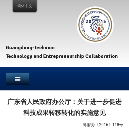
简体中文
Guangdong-Technion
Technology and Entrepreneurship Collaboration
广东省人民政府办公厅：关于进一步促进
科技成果转移转化的实施意见
粤府办〔2016〕118号