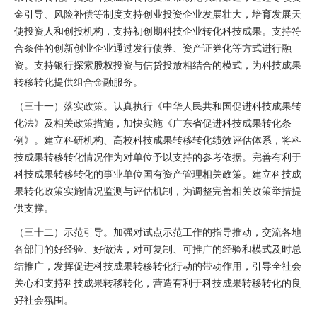
金引导、风险补偿等制度支持创业投资企业发展壮大，培育发展天
使投资人和创投机构，支持初创期科技企业转化科技成果。支持符
合条件的创新创业企业通过发行债券、资产证券化等方式进行融
资。支持银行探索股权投资与信贷投放相结合的模式，为科技成果
转移转化提供组合金融服务。
（三十一）落实政策。认真执行《中华人民共和国促进科技成果转
化法》及相关政策措施，加快实施《广东省促进科技成果转化条
例》。建立科研机构、高校科技成果转移转化绩效评估体系，将科
技成果转移转化情况作为对单位予以支持的参考依据。完善有利于
科技成果转移转化的事业单位国有资产管理相关政策。建立科技成
果转化政策实施情况监测与评估机制，为调整完善相关政策举措提
供支撑。
（三十二）示范引导。加强对试点示范工作的指导推动，交流各地
各部门的好经验、好做法，对可复制、可推广的经验和模式及时总
结推广，发挥促进科技成果转移转化行动的带动作用，引导全社会
关心和支持科技成果转移转化，营造有利于科技成果转移转化的良
好社会氛围。