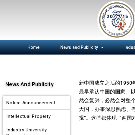
Home
News and Publicity
Indus
新中国成立之后的195
News And Publicity
最早承认中国的国家。以
然会复兴，必然会对整个
Notice Announcement
大国，办事深思熟虑、
Intellectual Property
拢”。这些都体现了两国
Industry University