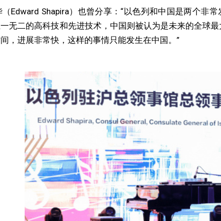
Edward Shapira）也曾分享：“以色列和中国是两
一无二的高科技和先进技术，中国则被认为是未来的全球最大
间，进展非常快，这样的事情只能发生在中国。”