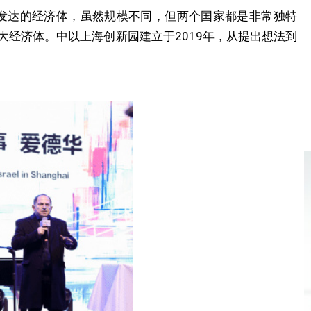
个非常发达的经济体，虽然规模不同，但两个国家都是非常独特
经济体。中以上海创新园建立于2019年，从提出想法到