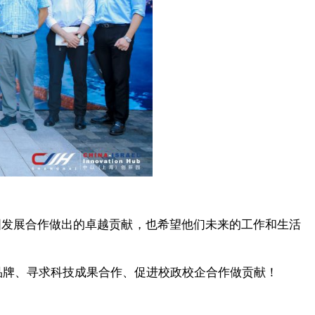
国发展合作做出的卓越贡献，也希望他们未来的工作和生活
校品牌、寻求科技成果合作、促进校政校企合作做贡献！