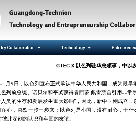
Guangdong-Technion
Technology and Entrepreneurship Collabor
try Collaboration
Technology
Entrepreneu
GTEC X 以色列驻华总领事，中以
0年1月9日，以色列宣布正式承认中华人民共和国，成为最
色列前总统、诺贝尔和平奖获得者西蒙·佩雷斯曾引用非常崇
人类的生存和发展发生重大影响”，因此，新中国刚成立，
有耐心，喜欢一步一步来；以色列是小国，没有耐心，干什
对彼此深刻的认识和牢固的友谊。