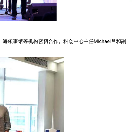
领事馆等机构密切合作。科创中心主任Michael吕和副