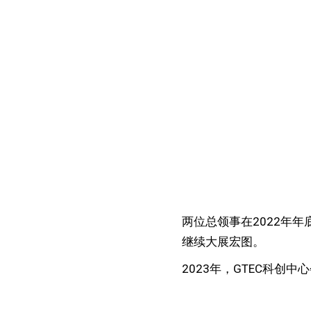
两位总领事在2022年
继续大展宏图。
2023年，GTEC科