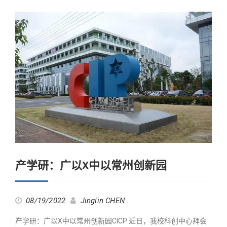
产学研：广以X中以常州创新园
08/19/2022
Jinglin CHEN
产学研：广以X中以常州创新园CICP 近日，我校科创中心拜会