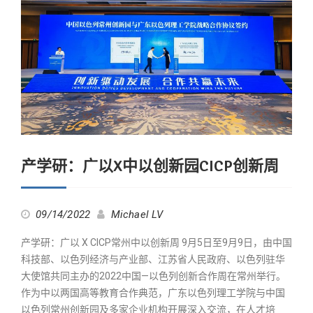
产学研：广以X中以创新园CICP创新周
09/14/2022
Michael LV
产学研：广以 X CICP常州中以创新周 9月5日至9月9日，由中国
科技部、以色列经济与产业部、江苏省人民政府、以色列驻华
大使馆共同主办的2022中国—以色列创新合作周在常州举行。
作为中以两国高等教育合作典范，广东以色列理工学院与中国
以色列常州创新园及多家企业机构开展深入交流，在人才培