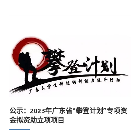
公示：2023年广东省“攀登计划”专项资
金拟资助立项项目