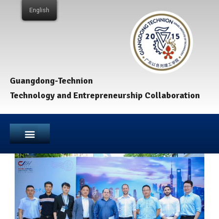
English
Guangdong-Technion
Technology and Entrepreneurship Collaboration