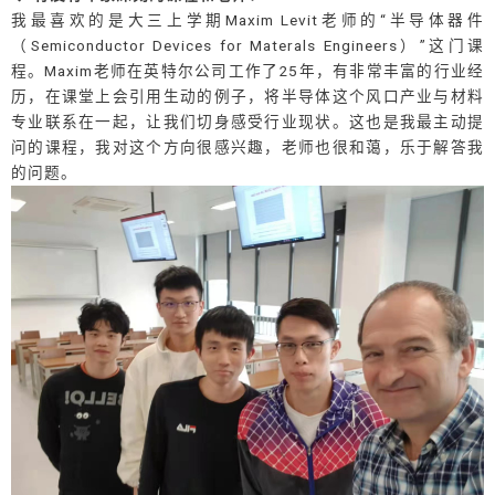
我最喜欢的是大三上学期Maxim Levit老师的“半导体器件
（Semiconductor Devices for Materals Engineers）”这门课
程。Maxim老师在英特尔公司工作了25年，有非常丰富的行业经
历，在课堂上会引用生动的例子，将半导体这个风口产业与材料
专业联系在一起，让我们切身感受行业现状。这也是我最主动提
问的课程，我对这个方向很感兴趣，老师也很和蔼，乐于解答我
的问题。