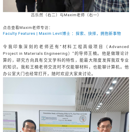
吕乐然（右二）与Maxim老师（右一）
点击查看Maxim老师专访：
Faculty Features | Maxim Levit博士 ：探索、抉择，拥抱新事物
令我印象深刻的老师还有“材料工程高级项目（Advanced
Project in Materials Engineering）”的导师王楠。他是做理论计
算的，研究方向具有交叉学科的特性，能最大限度发挥我双专业
的知识。我和王楠老师交流时不仅能聊材料，也能聊计算机。他
办公室大门也经常打开，随时欢迎大家来讨论。