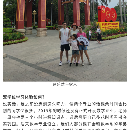
吕乐然与家人
双学位学习体验如何？
说实话，我之前没想到这么吃力，读两个专业的话课余时间会比
别的同学少很多。2019年的时候还没有正式开设数学专业，老师
一周会抽两三个小时讲解知识点，课后需要自己多花时间看书夯
实巩固。后来数学专业设立，我们大部分课程会和数学系的学弟