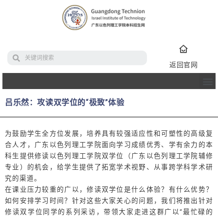
返回官网
吕乐然：攻读双学位的“极致”体验
为鼓励学生全方位发展，培养具有较强适应性和可塑性的高级复
合人才，广东以色列理工学院面向学习成绩优秀、学有余力的本
科生提供修读以色列理工学院双学位（广东以色列理工学院辅修
专业）的机会，给学生提供了拓宽学术视野、从事跨学科学术研
究的渠道。
在课业压力较重的广以，修读双学位是什么体验？有什么优势？
如何安排学习时间？针对这些大家关心的问题，我们将推出针对
修读双学位同学的系列采访，带领大家走进这群广以“最忙碌的