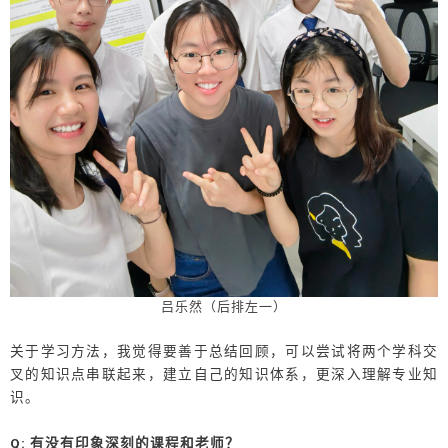
吕乐然（后排左一）
关于学习方法，我觉得要善于总结回顾，可以尝试将两个学科交
叉的知识点串联起来，建立自己的知识体系，更深入理解专业知
识。
Q: 有没有印象深刻的课程和老师？