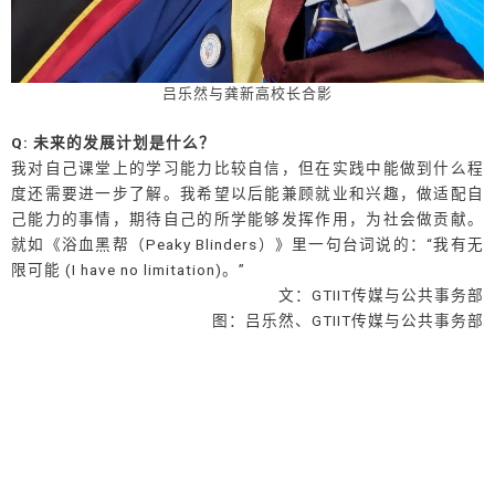
吕乐然与龚新高校长合影
Q: 未来的发展计划是什么？
我对自己课堂上的学习能力比较自信，但在实践中能做到什么程
度还需要进一步了解。我希望以后能兼顾就业和兴趣，做适配自
己能力的事情，期待自己的所学能够发挥作用，为社会做贡献。
就如《浴血黑帮（Peaky Blinders）》里一句台词说的：“我有无
限可能 (I have no limitation)。”
文：GTIIT传媒与公共事务部
图：吕乐然、GTIIT传媒与公共事务部