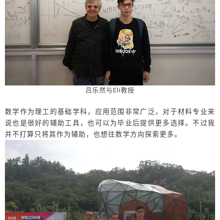
吕乐然与Eli教授
数学作为理工的基础学科，应用范围非常广泛，对于材料专业来
说也是很好的辅助工具，也可以为毕业后提供更多选择。不过我
并不打算只将其作为辅助，也想往数学方向探索更多。