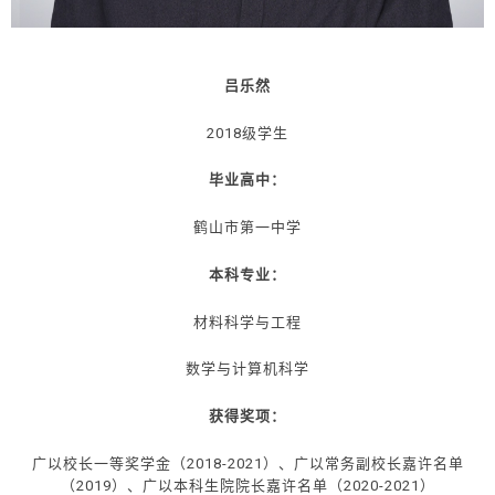
吕乐然
2018级学生
毕业高中：
鹤山市第一中学
本科专业：
材料科学与工程
数学与计算机科学
获得奖项：
广以校长一等奖学金（2018-2021）、广以常务副校长嘉许名单
（2019）、广以本科生院院长嘉许名单（2020-2021）