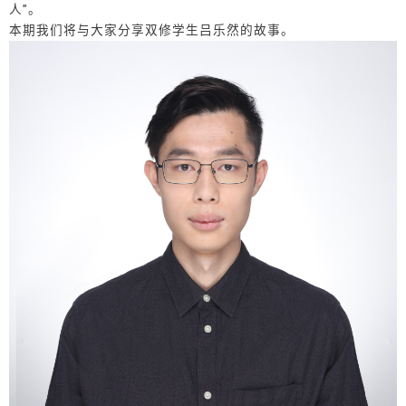
人”。
本期我们将与大家分享双修学生吕乐然的故事。