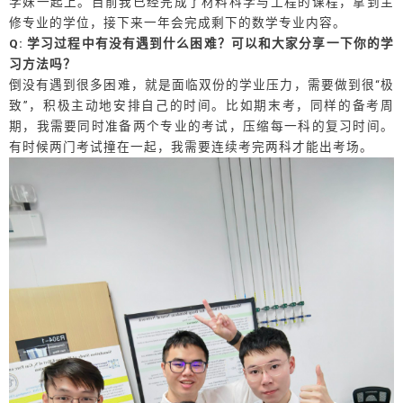
学妹一起上。目前我已经完成了材料科学与工程的课程，拿到主
修专业的学位，接下来一年会完成剩下的数学专业内容。
Q: 学习过程中有没有遇到什么困难？可以和大家分享一下你的学
习方法吗？
倒没有遇到很多困难，就是面临双份的学业压力，需要做到很“极
致”，积极主动地安排自己的时间。比如期末考，同样的备考周
期，我需要同时准备两个专业的考试，压缩每一科的复习时间。
有时候两门考试撞在一起，我需要连续考完两科才能出考场。