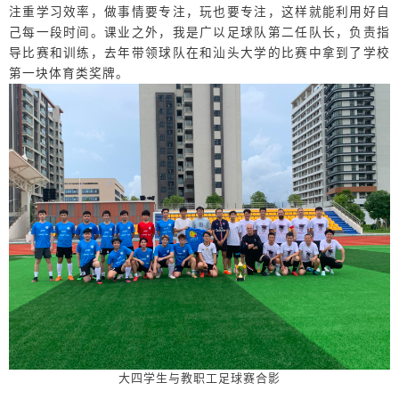
注重学习效率，做事情要专注，玩也要专注，这样就能利用好自
己每一段时间。课业之外，我是广以足球队第二任队长，负责指
导比赛和训练，去年带领球队在和汕头大学的比赛中拿到了学校
第一块体育类奖牌。
大四学生与教职工足球赛合影