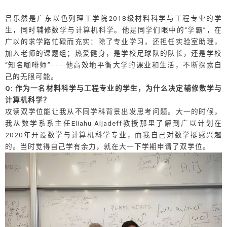
吕乐然是广东以色列理工学院2018级材料科学与工程专业的学
生，同时辅修数学与计算机科学。他是同学们眼中的“学霸”，在
广以的求学路忙碌而充实：除了专业学习，还担任实验室助理，
加入老师的课题组；热爱健身，是学校足球队的队长，还是学校
“知名咖啡师”······他高效地平衡大学的课业和生活，不断探索自
己的无限可能。
Q: 作为一名材料科学与工程专业的学生，为什么决定辅修数学与
计算机科学？
攻读双学位能让我从不同学科背景出发思考问题。大一的时候，
我从数学系系主任Eliahu Aljadeff教授那里了解到广以计划在
2020年开设数学与计算机科学专业，而我自己对数学挺感兴趣
的。当时觉得自己学有余力，就在大一下学期申请了双学位。