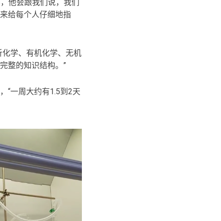
包容，他会跟我们说，我们
来给每个人仔细地指
。
析化学、有机化学、无机
完整的知识结构。”
一周大约有1.5到2天