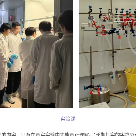
实验课
现的内容，只有在真实实验中才能真正理解。”长期扎实的实践驱动