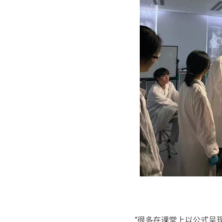
“很多在课堂上以公式呈