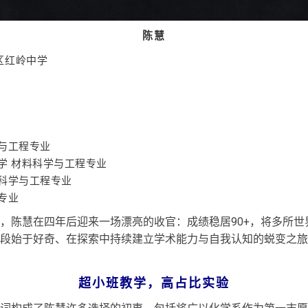
陈慧
区红岭中学
与工程专业
学 材料科学与工程专业
料科学与工程专业
专业
，陈慧在四年后迎来一场漂亮的收官：成绩稳居90+，将多所世
段始于好奇、在探索中持续建立学术能力与自我认知的蜕变之旅
超小班教学，高占比实验