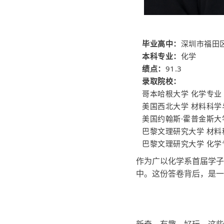
毕业高中：
深圳市福田
本科专业：
化学
绩点：
91.3
录取院校：
哥本哈根大学 化学专业
美国西北大学 材料科学
美国约翰斯·霍普金斯大
巴黎文理研究大学 材
巴黎文理研究大学 化学
作为广以化学系首届学子
中。这份答卷背后，是一