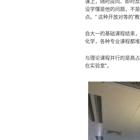
课上，随时提问、即时反馈
没学懂是他的问题，不是
点。” 这种开放对等的
自大一的基础课程结束，
化学，各种专业课程都堆
与理论课程并行的是高占
在实验室”。