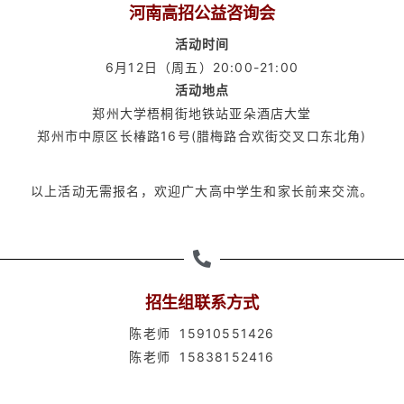
河南高招公益咨询会
活动时间
6月12日（周五）20:00-21:00
活动地点
郑州大学梧桐街地铁站亚朵酒店大堂
郑州市中原区长椿路16号(腊梅路合欢街交叉口东北角)
以上活动无需报名，欢迎广大高中学生和家长前来交流。
招生组联系方式
陈老师 15910551426
陈老师 15838152416