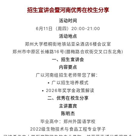
招生宣讲会暨河南优秀在校生分享
活动时间
6月11日（周四）20:00-21:00
活动地点
郑州大学梧桐街地铁站亚朵酒店6楼会议室
郑州市中原区长椿路16号(腊梅路合欢街交叉口东北角)
一、招生宣讲会
内容要点
广以河南组招生老师带您了解：
▪ 广以招生培养模式
▪ 2026年奖学金政策解读
二、优秀在校生分享
主讲嘉宾
陈明杰
毕业高中：郑州外国语学校
2022级生物技术与食品工程专业学子