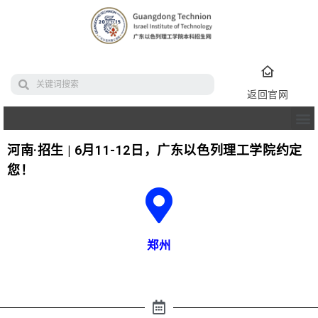
返回官网
河南·招生 | 6月11-12日，广东以色列理工学院约定
您！
郑州