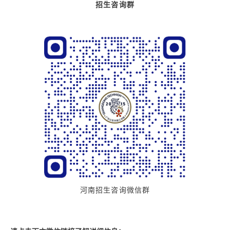
招生咨询群
河南招生咨询微信群