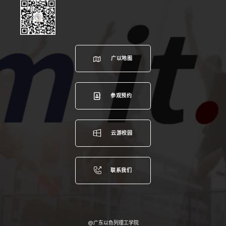
广以地图
参观预约
云游校园
联系我们
@广东以色列理工学院