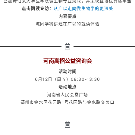
已被希伯来大学医学院微生物专业录取，并荣获直博优秀奖学金
点击阅读专访：
从广以走向微生物学的更深处
内容要点
陈同学将讲述在广以的就读体验
河南高招公益咨询会
活动时间
6月12日（周五）08:30-13:30
活动地点
河南省人民会堂广场
郑州市金水区花园路1号花园路与金水路交叉口