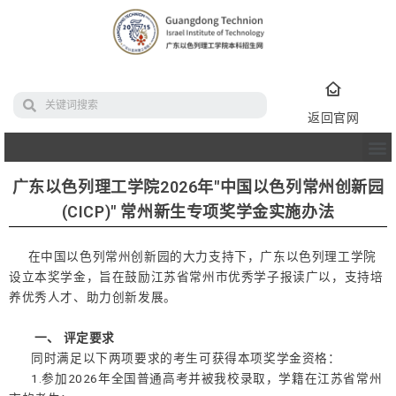
返回官网
广东以色列理工学院2026年"中国以色列常州创新园
(CICP)" 常州新生专项奖学金实施办法
在中国以色列常州创新园的大力支持下，广东以色列理工学院
设立本奖学金，旨在鼓励江苏省常州市优秀学子报读广以，支持培
养优秀人才、助力创新发展。
一、 评定要求
同时满足以下两项要求的考生可获得本项奖学金资格：
1.参加2026年全国普通高考并被我校录取，学籍在江苏省常州