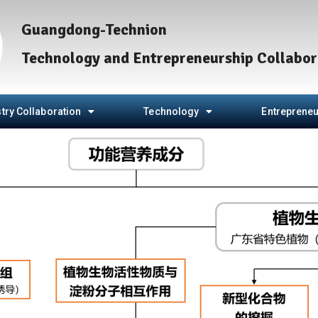
Guangdong-Technion
Technology and Entrepreneurship Collabor
try Collaboration
Technology
Entrepreneu