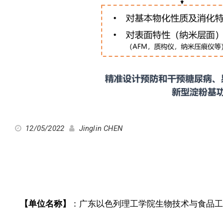
12/05/2022
Jinglin CHEN
【
单位名称
】
：广东以色列理工学院生物技术与食品工