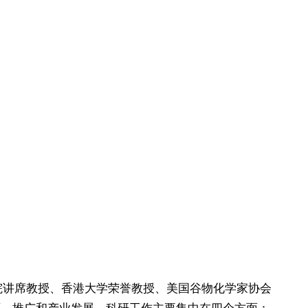
院讲席教授、香港大学荣誉教授、美国谷物化学家协会