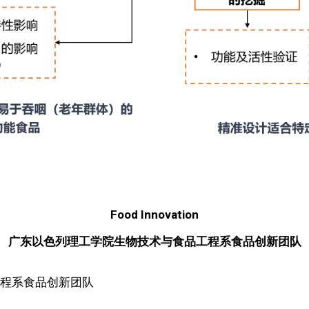
Food Innovation
广东以色列理工学院生物技术与食品工程系食品创新团队
程系食品创新团队