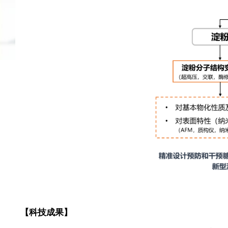
【科技成果】