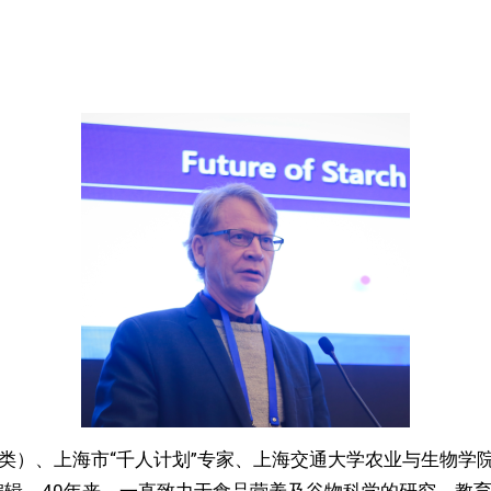
 类）、上海市“千人计划”专家、上海交通大学农业与生物学