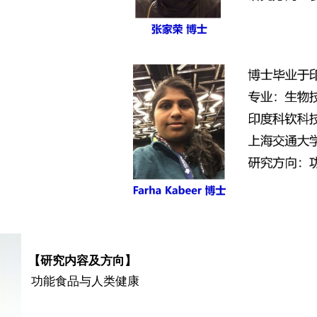
【
研究内容及方向
】
功能食品与人类健康