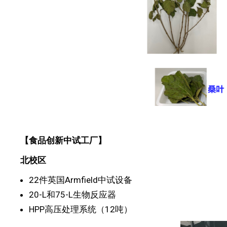
【
食品创新中试工厂
】
北校区
22件英国Armfield中试设备
20-L和75-L生物反应器
HPP高压处理系统（12吨）