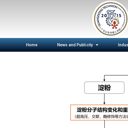
Home
News and Publicity
Indus