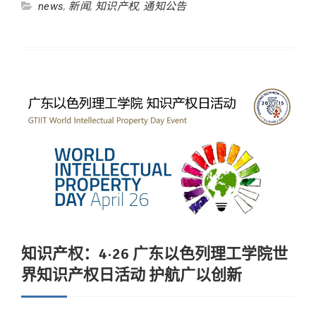
news
,
新闻
,
知识产权
,
通知公告
知识产权：4·26 广东以色列理工学院世
界知识产权日活动 护航广以创新