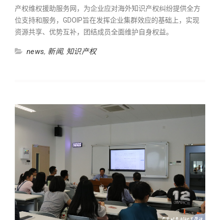
产权维权援助服务网，为企业应对海外知识产权纠纷提供全方
位支持和服务，GDOIP旨在发挥企业集群效应的基础上，实现
资源共享、优势互补，团结成员全面维护自身权益。
news
,
新闻
,
知识产权