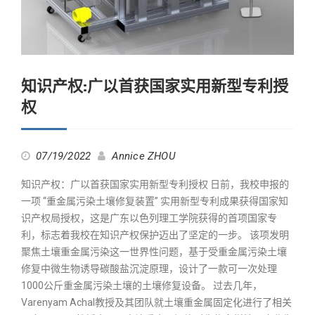
知识产权:广以首获国家实用新型专利授
权
07/19/2022
Annice ZHOU
知识产权：广以首获国家实用新型专利授权 日前，我校申报的
一项 “重金属污染土壤修复装置” 实用新型专利成果获得国家知
识产权局授权，这是广东以色列理工学院获得的首项国家专
利，标志着我校在知识产权保护迈出了坚定的一步。 该项发明
聚焦土壤重金属污染这一世界性问题，基于受重金属污染土壤
修复中微生物诱导碳酸盐沉淀原理，设计了一款可一次处理
1000公斤重金属污染土壤的土壤修复设备。 过去几年，
Varenyam Achal教授及其团队就土壤重金属固定化进行了相关