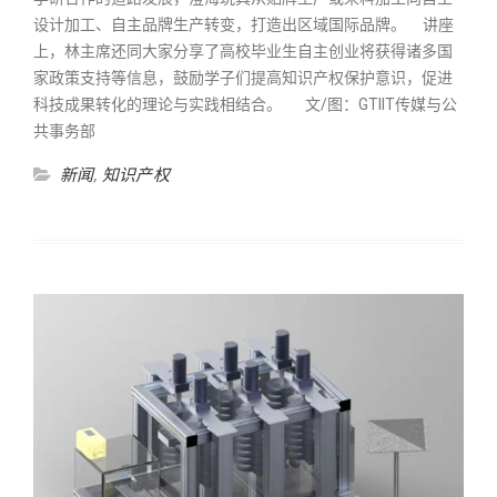
设计加工、自主品牌生产转变，打造出区域国际品牌。 讲座
上，林主席还同大家分享了高校毕业生自主创业将获得诸多国
家政策支持等信息，鼓励学子们提高知识产权保护意识，促进
科技成果转化的理论与实践相结合。 文/图：GTIIT传媒与公
共事务部
新闻
,
知识产权