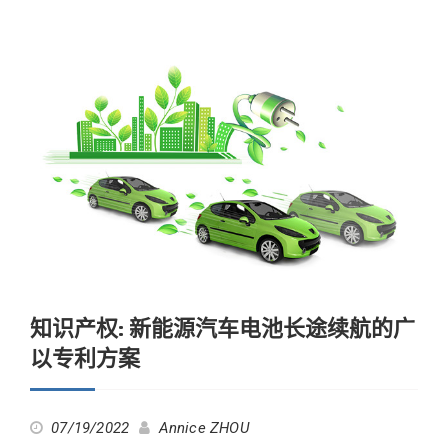
知识产权: 新能源汽车电池长途续航的广
以专利方案
07/19/2022
Annice ZHOU