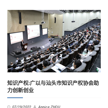
知识产权:广以与汕头市知识产权协会助
力创新创业
07/19/2022
Annice ZHOU