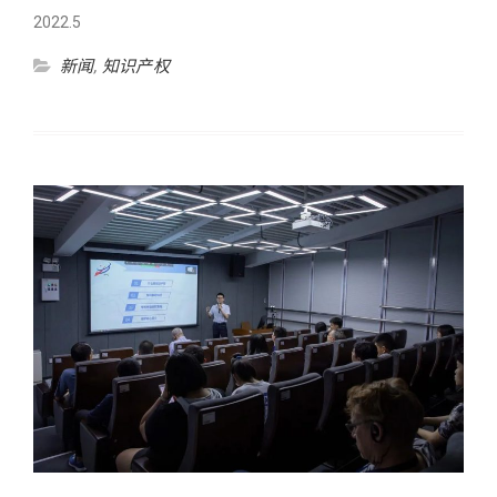
2022.5
新闻
,
知识产权