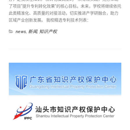
了项目“提升专利转化效果”的核心目标。未来，学校将继续依托
此类精准化、高质量的对接活动，切实推进产学研融合，助力
区域产业创新发展。 我校精选专利技术列表：
news
,
新闻
,
知识产权