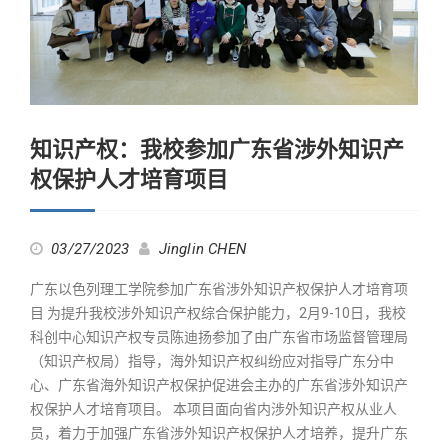
知识产权：我校参加广东省涉外知识产
权保护人才培育项目
03/27/2023
Jinglin CHEN
广东以色列理工学院参加广东省涉外知识产权保护人才培育项
目 为提升我校涉外知识产权综合保护能力，2月9-10日，我校
科创中心知识产权专员陈迪扬参加了由广东省市场监督管理局
（知识产权局）指导，海外知识产权纠纷应对指导广东分中
心、广东省海外知识产权保护促进会主办的广东省涉外知识产
权保护人才培育项目。 本项目面向省内涉外知识产权从业人
员，着力于加强广东省涉外知识产权保护人才培养，提升广东