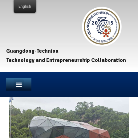
English
Guangdong-Technion
Technology and Entrepreneurship Collaboration