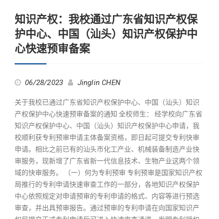
知识产权：我校通过广东省知识产权保
护中心、中国（汕头）知识产权保护中
心快速预审备案
06/28/2023
Jinglin CHEN
关于我校已通过广东省知识产权保护中心、中国（汕头）知识
产权保护中心快速预审备案的通知 全校师生： 经学校向广东省
知识产权保护中心、中国（汕头）知识产权保护中心申请，我
校顺利获专利预审申请主体备案资格，即日起可提交专利快审
申请。相比之前已有的汕头市化工产业、机械装备制造产业快
审服务，现新增了广东省新一代信息技术、生物产业这两个领
域的快审服务。 （一）何为专利预审 专利预审是国家知识产权
局推行的专利申请快速审查工作的一部分，各地知识产权保护
中心依照规定对申请预审的专利申请的格式、内容等进行预选
审查，并出具预审报告。通过预审的专利申请在向国家知识产