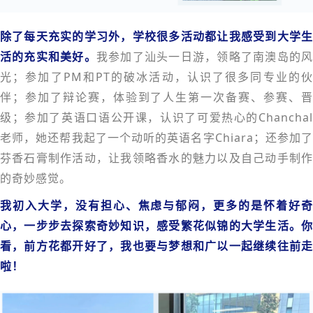
除了每天充实的学习外，学校很多活动都让我感受到大学生
活的充实和美好。
我参加了汕头一日游，领略了南澳岛的
光；参加了PM和PT的破冰活动，认识了很多同专业的伙
伴；参加了辩论赛，体验到了人生第一次备赛、参赛、晋
级；参加了英语口语公开课，认识了可爱热心的Chanchal
老师，她还帮我起了一个动听的英语名字Chiara；还参加了
芬香石膏制作活动，让我领略香水的魅力以及自己动手制作
的奇妙感觉。
我初入大学，没有担心、焦虑与郁闷，更多的是怀着好奇
心，一步步去探索奇妙知识，感受繁花似锦的大学生活。
你
看，前方花都开好了，我也要与梦想和广以一起继续往前走
啦！