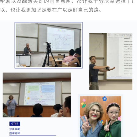
帮助以及融洽美好的同窗氛围，都让我十分庆幸选择了广
以，也让我更加坚定要在广以走好自己的路。