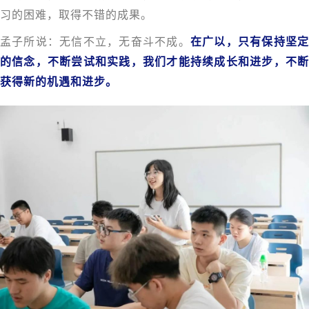
习的困难，取得不错的成果。
孟子所说：无信不立，无奋斗不成。
在广以，只有保持坚
的信念，不断尝试和实践，我们才能持续成长和进步，不断
获得新的机遇和进步。