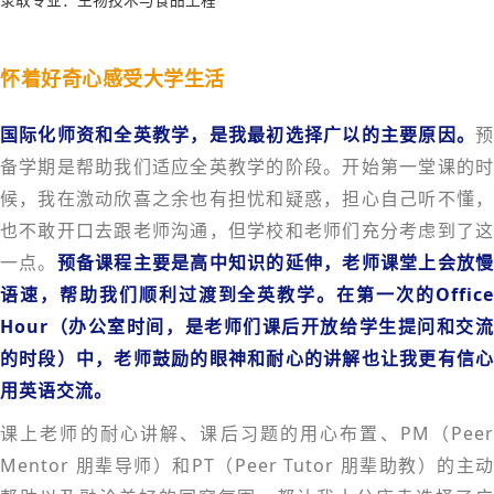
怀着好奇心感受大学生活
国际化师资和全英教学，是我最初选择广以的主要原因。
预
备学期是帮助我们适应全英教学的阶段。开始第一堂课的时
候，我在激动欣喜之余也有担忧和疑惑，担心自己听不懂，
也不敢开口去跟老师沟通，但学校和老师们充分考虑到了这
一点。
预备课程主要是高中知识的延伸，老师课堂上会放
语速，帮助我们顺利过渡到全英教学。
在第一次的Offic
Hour（办公室时间，是老师们课后开放给学生提问和交流
的时段）中，老师鼓励的眼神和耐心的讲解也让我更有信心
用英语交流。
课上老师的耐心讲解、课后习题的用心布置、PM（Peer
Mentor 朋辈导师）和PT（Peer Tutor 朋辈助教）的主动