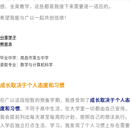
感、全英教学，这些都是我接下来需要逐一适应的。
希望我能与广以一起共创佳绩！
分享学子
熊思丞
毕业中学：
南昌市第五中学
录取专业：数学与计算机科学
成长取决于个人态度和习惯
在广以这段短暂的预备学期，我感受到了
成长取决于个人
度和习惯
。不同于高中生活，在大学里一切都由自己安排
我会提前列出每天甚至每周的计划，按照自己的想法执行。
入学后独立打点生活、学习，我发现了个人习惯上存在需要