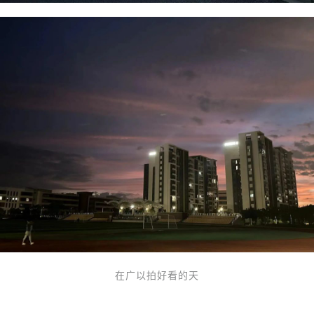
在广以拍好看的天