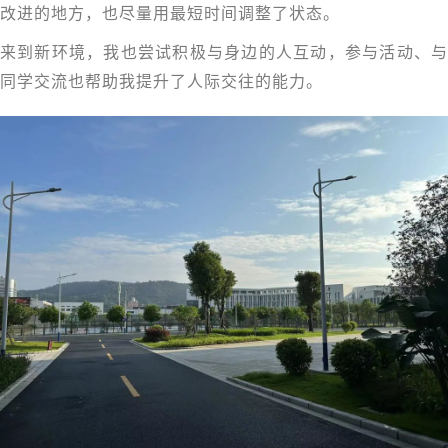
改进的地方，也尽量用最短时间调整了状态。
来到新环境，我也尝试积极与身边的人互动，参与活动、与
同学交流也帮助我提升了人际交往的能力。