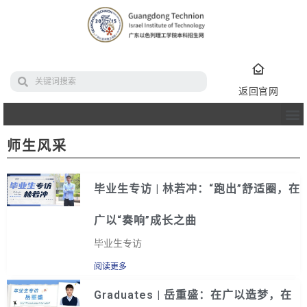
返回官网
师生风采
毕业生专访 | 林若冲：“跑出”舒适圈，在
广以“奏响”成长之曲
毕业生专访
阅读更多
Graduates | 岳重盛：在广以造梦，在