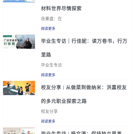
材料世界尽情探索
岳重盛：在
阅读更多
毕业生专访｜行佳妮：读万卷书，行万
里路
毕业生专访
阅读更多
校友分享 | 从做菜到做纳米：洪嘉校友
的多元职业探索之路
校友分享
阅读更多
毕业生专访 | 杨文涛：保持独立思考，