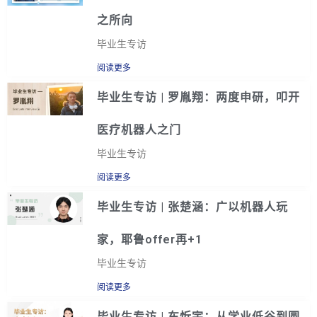
之所向
毕业生专访
阅读更多
毕业生专访 | 罗胤翔：两度申研，叩开
医疗机器人之门
毕业生专访
阅读更多
毕业生专访 | 张楚涵：广以机器人玩
家，耶鲁offer再+1
毕业生专访
阅读更多
毕业生专访 | 车忻宇：从学业低谷到圆