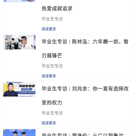
热爱成就追求
毕业生专访
阅读更多
毕业生专访 | 陈林泓：六年磨一剑，智
刃展锋芒
毕业生专访
阅读更多
毕业生专访 | 刘兆余：你一直有选择改
变的权力
毕业生专访
阅读更多
毕业生专访 | 罗逸伦：从广以到鲁汶，