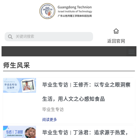
返回官网
师生风采
毕业生专访 | 王修齐：以专业之眼洞察
生活，用人文之心感知食品
毕业生专访
阅读更多
毕业生专访 | 丁泳君：追求源于热爱，