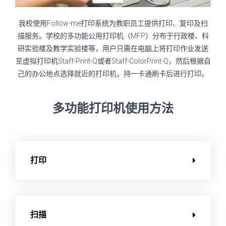
我校使用Follow-me打印系统为教职员工提供打印、复印及扫
描服务。学校的多功能公用打印机（MFP）分布于行政楼、科
研实验楼及教学实验楼等，用户只需在电脑上将打印作业发送
至虚拟打印机Staff-Print-Q或者Staff-ColorPrint-Q，然后根据自
己的办公地点选择就近的打印机，持一卡通刷卡后进行打印。
多功能打印机使用方法
打印
扫描