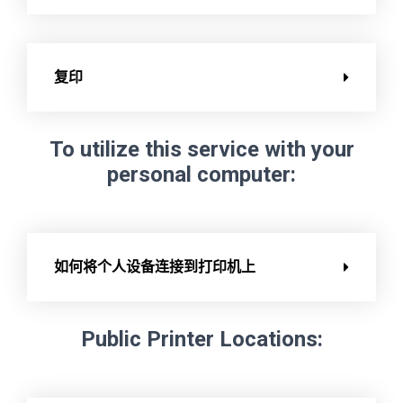
复印
To utilize this service with your
personal computer:
如何将个人设备连接到打印机上
Public Printer Locations: