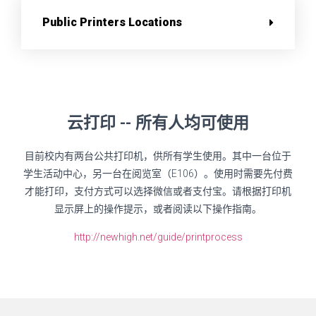
Public Printers Locations
云打印 -- 所有人均可使用
目前校内有两台公共打印机，供所有学生使用。其中一台位于
学生活动中心，另一台在阅览室（E106）。使用时需要先付费
才能打印，支付方式可以选择微信或者支付宝。请根据打印机
显示屏上的操作提示，或者阅读以下操作指南。
http://newhigh.net/guide/printprocess