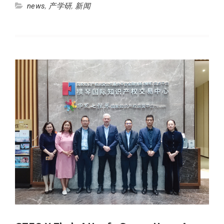
news
,
产学研
,
新闻