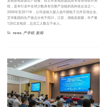
发制造电容器生产设备、自主开发电容器品质专业管理软件系
统，是本行业中全球少数具有完整产业链的高科技企业之一。
2006年至2011年，公司连续六届入选中国电子元件百强企业。
艾华集团的生产据点分布于四川，江苏，湖南及新疆，年产量
120亿支电容，总员工人数五千余人。
news
,
产学研
,
新闻