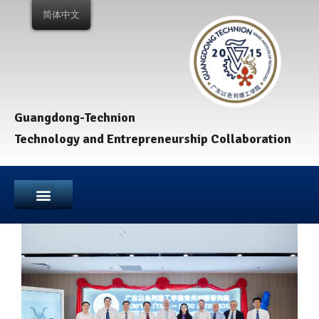
简体中文
Guangdong-Technion
Technology and Entrepreneurship Collaboration