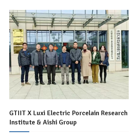
GTIIT X Luxi Electric Porcelain Research
Institute & Aishi Group