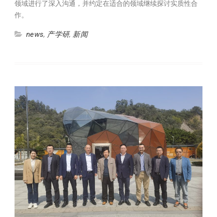
领域进行了深入沟通，并约定在适合的领域继续探讨实质性合
作。
news
,
产学研
,
新闻