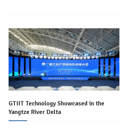
GTIIT Technology Showcased in the
Yangtze River Delta